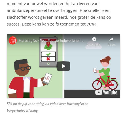
moment van onwel worden en het arriveren van
ambulancepersoneel te overbruggen. Hoe sneller een
slachtoffer wordt gereanimeerd, hoe groter de kans op
succes. Deze kans kan zelfs toenemen tot 70%!
Klik op de pijl voor uitleg via video over HartslagNu en
burgerhulpverlening.