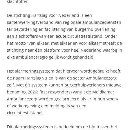
slachtoffer.
De stichting Hartslag voor Nederland is een
samenwerkingsverband van regionale ambulancediensten
ter bevordering en facilitering van burgerhulpverlening
aan slachtoffers van een acute circulatiestilstand. Onder
het motto “Van elkaar, met elkaar en voor elkaar” streeft de
stichting naar één platform voor heel Nederland waarbij in
elke ambulanceregio gelijk wordt gehandeld.
Het alarmeringssysteem dat hiervoor wordt gebruikt heeft
de naam HartslagNu en is van de sector Ambulancezorg
zelf. Met dit systeem kunnen burgerhulpverleners (nieuwe
benaming 2026: first responders) vanuit de Meldkamer
Ambulancezorg worden gealarmeerd als er in hun woon-
of werkomgeving een melding is van een
circulatiestilstand.
Dit alarmeringssysteem is bedoeld om de tijd tussen het