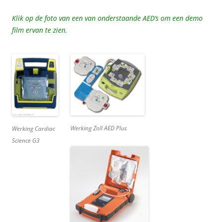
Klik op de foto van een van onderstaande AED’s om een demo
film ervan te zien.
Werking Zoll AED Plus
Werking Cardiac
Science G3