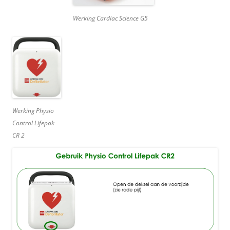
Werking Cardiac Science G5
Werking Physio
Control Lifepak
CR 2