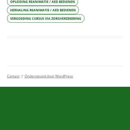
OPLEIDING REANIMATIE / AED BEDIENEN
HERHALING REANIMATIE / AED BEDIENEN
VERGOEDING CURSUS VIA ZORGVERZEKERING
Contact
Ondersteund door WordPress